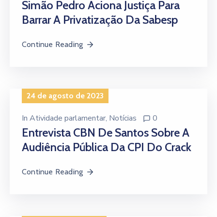
Simão Pedro Aciona Justiça Para
Barrar A Privatização Da Sabesp
Continue Reading
24 de agosto de 2023
In
Atividade parlamentar
‚
Notícias
0
Entrevista CBN De Santos Sobre A
Audiência Pública Da CPI Do Crack
Continue Reading