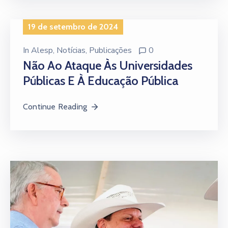
19 de setembro de 2024
In
Alesp
‚
Notícias
‚
Publicações
0
Não Ao Ataque Às Universidades
Públicas E À Educação Pública
Continue Reading