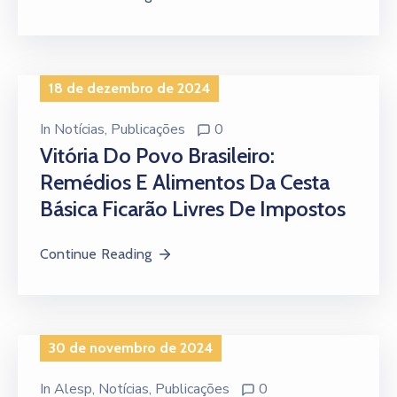
18 de dezembro de 2024
In
Notícias
‚
Publicações
0
Vitória Do Povo Brasileiro:
Remédios E Alimentos Da Cesta
Básica Ficarão Livres De Impostos
Continue Reading
30 de novembro de 2024
In
Alesp
‚
Notícias
‚
Publicações
0