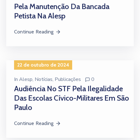
Pela Manutenção Da Bancada
Petista Na Alesp
Continue Reading
22 de outubro de 2024
In
Alesp
‚
Notícias
‚
Publicações
0
Audiência No STF Pela Ilegalidade
Das Escolas Cívico-Militares Em São
Paulo
Continue Reading