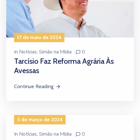
17 de maio de 2024
In
Notícias
‚
Simão na Mídia
0
Tarcísio Faz Reforma Agrária Às
Avessas
Continue Reading
5 de março de 2024
In
Notícias
‚
Simão na Mídia
0