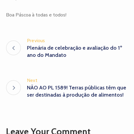
Boa Páscoa à todas e todos!
Previous
Plenária de celebração e avaliação do 1º
ano do Mandato
Next
NÃO AO PL 1589! Terras públicas têm que
ser destinadas à produção de alimentos!
Leave Your Comment