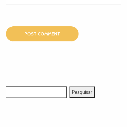
Pesquisar
Pesquisar