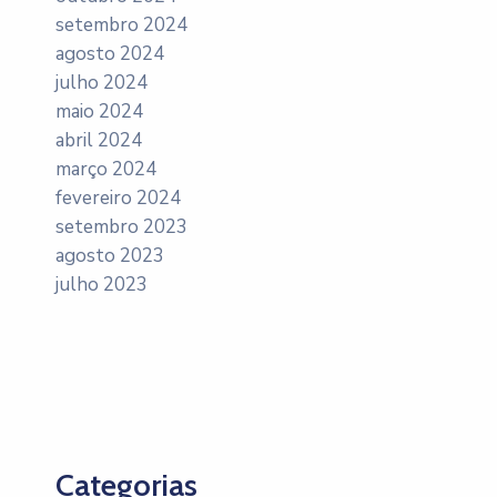
setembro 2024
agosto 2024
julho 2024
maio 2024
abril 2024
março 2024
fevereiro 2024
setembro 2023
agosto 2023
julho 2023
Categorias