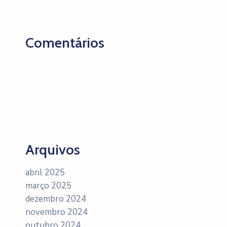
Comentários
Nenhum comentário para mostrar.
Arquivos
abril 2025
março 2025
dezembro 2024
novembro 2024
outubro 2024