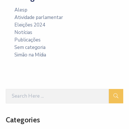
Alesp
Atividade parlamentar
Eleições 2024
Notícias
Publicações
Sem categoria
Simão na Mídia
Categories