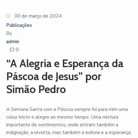
30 de março de 2024
Publicações
By
admin
0
“A Alegria e Esperança da
Páscoa de Jesus” por
Simão Pedro
A Semana Santa com a Páscoa sempre foi para mim uma
coisa triste e alegre ao mesmo tempo. Uma mistura
importante de sentimentos, onde entram também a
indignação, a revolta, mas também a euforia e a esperança.