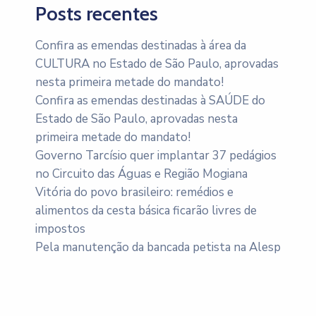
Posts recentes
Confira as emendas destinadas à área da
CULTURA no Estado de São Paulo, aprovadas
nesta primeira metade do mandato!
Confira as emendas destinadas à SAÚDE do
Estado de São Paulo, aprovadas nesta
primeira metade do mandato!
Governo Tarcísio quer implantar 37 pedágios
no Circuito das Águas e Região Mogiana
Vitória do povo brasileiro: remédios e
alimentos da cesta básica ficarão livres de
impostos
Pela manutenção da bancada petista na Alesp