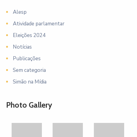
Alesp
Atividade parlamentar
Eleições 2024
Notícias
Publicações
Sem categoria
Simão na Mídia
Photo Gallery