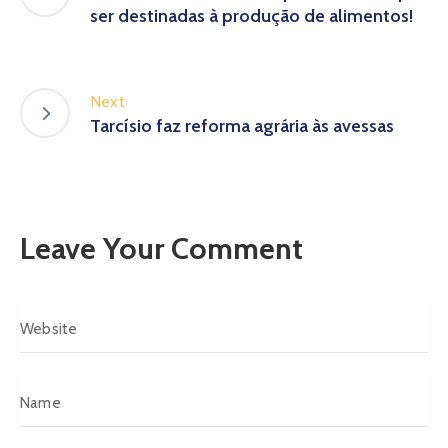
ser destinadas à produção de alimentos!
Next
Tarcísio faz reforma agrária às avessas
Leave Your Comment