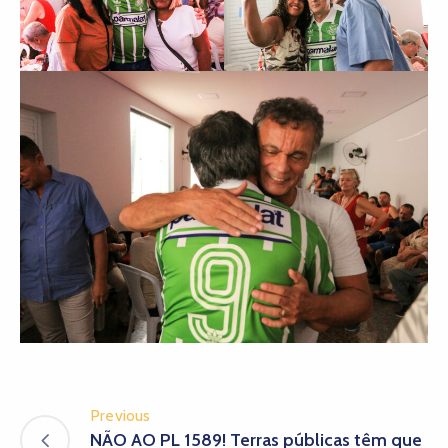
Previous
NÃO AO PL 1589! Terras públicas têm que