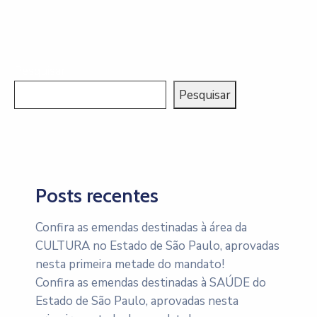
Pesquisar
Pesquisar
Posts recentes
Confira as emendas destinadas à área da
CULTURA no Estado de São Paulo, aprovadas
nesta primeira metade do mandato!
Confira as emendas destinadas à SAÚDE do
Estado de São Paulo, aprovadas nesta