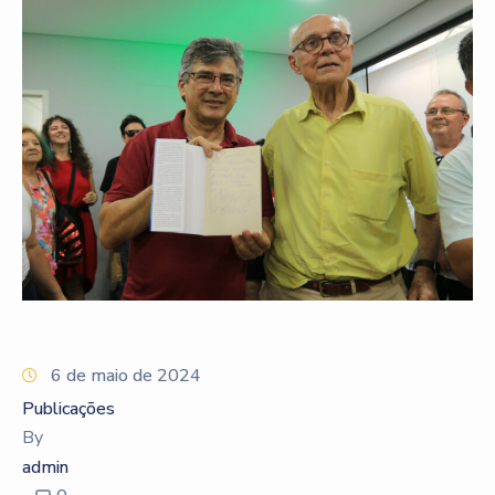
6 de maio de 2024
Publicações
By
admin